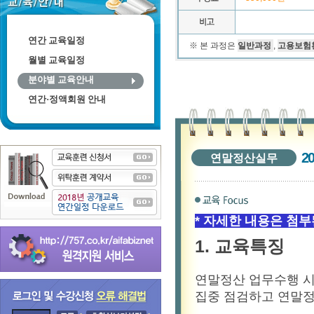
연간 교육일정
월별 교육일정
분야별 교육안내
연간·정액회원 안내