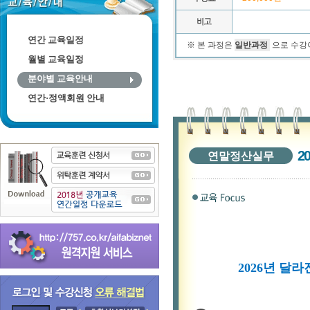
연간 교육일정
월별 교육일정
분야별 교육안내
연간·정액회원 안내