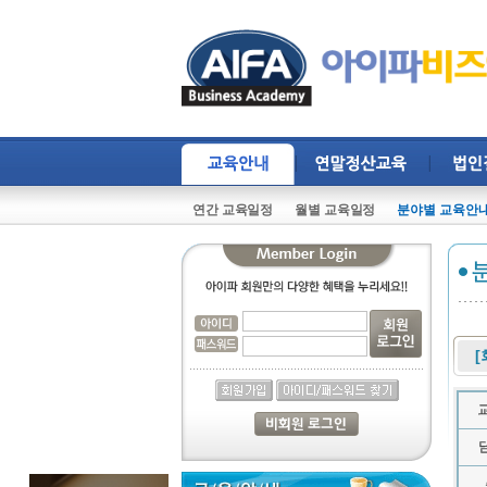
연간 교육일정
월별 교육일정
분야별 교육안