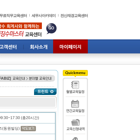
무료직무교육센터
세무사아카데미
전산재경교육센터
FABIZ]