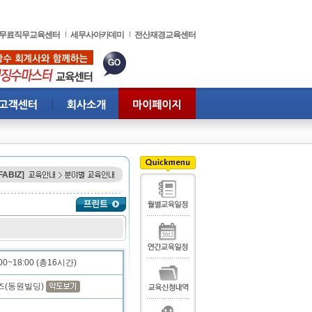
무료직무교육센터
세무사아카데미
전산재경교육센터
FABIZ]