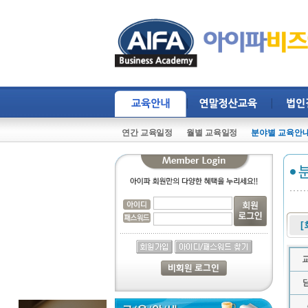
연간 교육일정
월별 교육일정
분야별 교육안